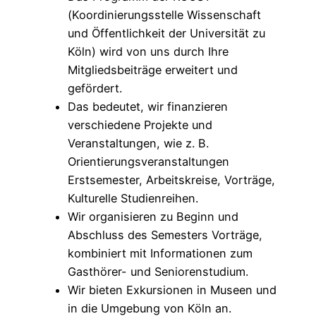
(Koordinierungsstelle Wissenschaft
und Öffentlichkeit der Universität zu
Köln) wird von uns durch Ihre
Mitgliedsbeiträge erweitert und
gefördert.
Das bedeutet, wir finanzieren
verschiedene Projekte und
Veranstaltungen, wie z. B.
Orientierungsveranstaltungen
Erstsemester, Arbeitskreise, Vorträge,
Kulturelle Studienreihen.
Wir organisieren zu Beginn und
Abschluss des Semesters Vorträge,
kombiniert mit Informationen zum
Gasthörer- und Seniorenstudium.
Wir bieten Exkursionen in Museen und
in die Umgebung von Köln an.