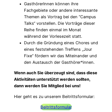
GasthörerInnen können ihre
Fachgebiete oder andere interessante
Themen als Vortrag bei den “Campus
Talks“ vorstellen. Die Vorträge dieser
Reihe finden einmal im Monat
während der Vorlesezeit statt.
Durch die Gründung eines Chores und
eines feststehenden Treffens „Jour
Fixe“ fördern wir das Miteinander und
den Austausch der Gasthörer*innen.
Wenn auch Sie überzeugt sind, dass diese
Aktivitäten unterstützt werden sollten,
dann werden Sie Mitglied bei uns!
Hier geht es zu unserem Beitrittsformular:
Beitrittsformular