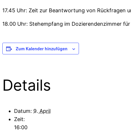
17.45 Uhr: Zeit zur Beantwortung von Rückfragen
18.00 Uhr: Stehempfang im Dozierendenzimmer für
Zum Kalender hinzufügen
Details
Datum:
9. April
Zeit:
16:00