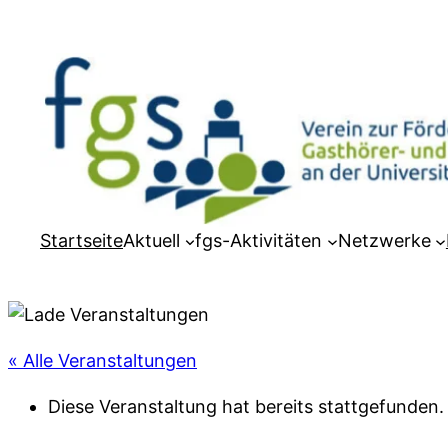
Startseite
Aktuell
fgs-Aktivitäten
Netzwerke
« Alle Veranstaltungen
Diese Veranstaltung hat bereits stattgefunden.