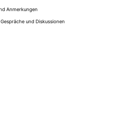
 und Anmerkungen
 Gespräche und Diskussionen