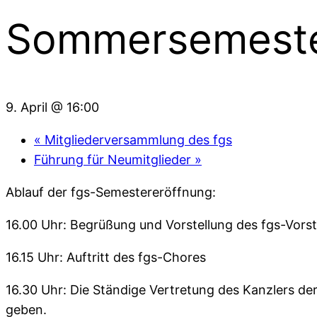
Sommersemeste
9. April @ 16:00
«
Mitgliederversammlung des fgs
Führung für Neumitglieder
»
Ablauf der fgs-Semestereröffnung:
16.00 Uhr: Begrüßung und Vorstellung des fgs-Vors
16.15 Uhr: Auftritt des fgs-Chores
16.30 Uhr: Die Ständige Vertretung des Kanzlers der 
geben.