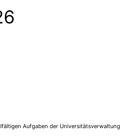
26
ielfältigen Aufgaben der Universitätsverwaltung